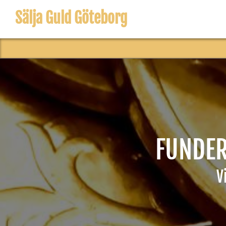
Sälja Guld Göteborg
FUNDER
V