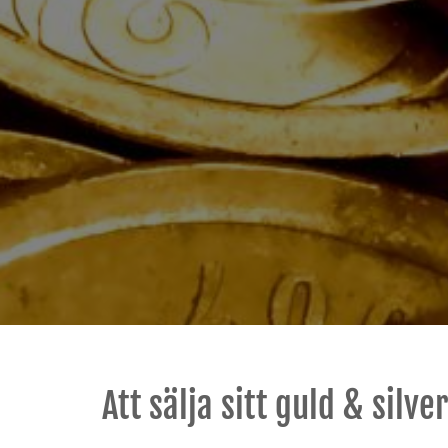
Att sälja sitt guld & silve